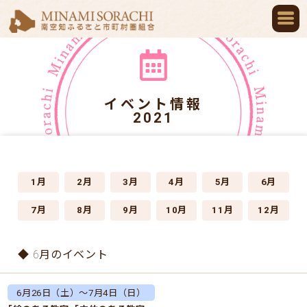
イベント情報
2021
1月
2月
3月
4月
5月
6月
7月
8月
9月
10月
11月
12月
◆ 6月のイベント
6月26日（土）～7月4日（日）