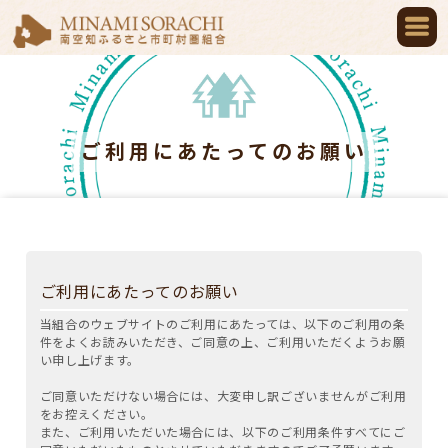
ご利用にあたってのお願い
ご利用にあたってのお願い
当組合のウェブサイトのご利用にあたっては、以下のご利用の条
件をよくお読みいただき、ご同意の上、ご利用いただくようお願
い申し上げます。
ご同意いただけない場合には、大変申し訳ございませんがご利用
をお控えください。
また、ご利用いただいた場合には、以下のご利用条件すべてにご