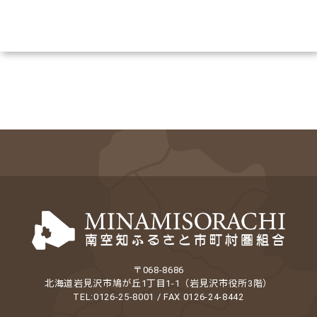
〒068-8686
北海道岩見沢市鳩が丘1丁目1-1（岩見沢市役所3階）
TEL:0126-25-8001 / FAX 0126-24-8442