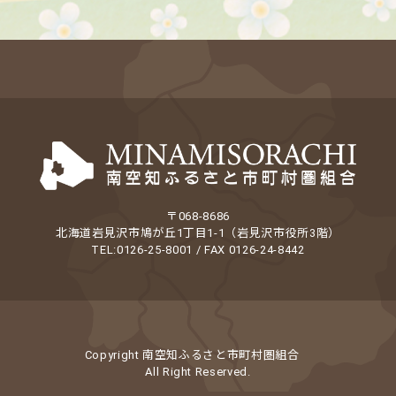
〒068-8686
北海道岩見沢市鳩が丘1丁目1-1（岩見沢市役所3階）
TEL:0126-25-8001 / FAX 0126-24-8442
Copyright 南空知ふるさと市町村圏組合
All Right Reserved.