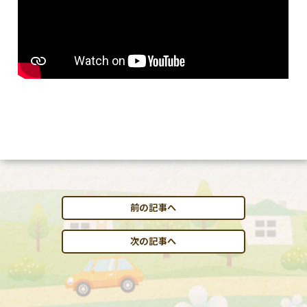
前の記事へ
次の記事へ