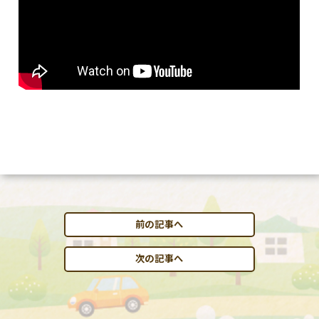
前の記事へ
次の記事へ