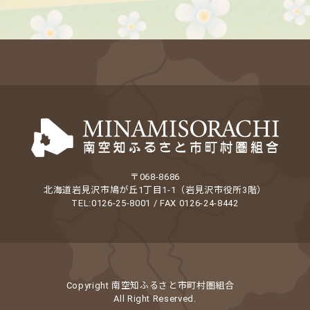
〒068-8686
北海道岩見沢市鳩が丘1丁目1-1（岩見沢市役所3階）
TEL:0126-25-8001 / FAX 0126-24-8442
Copyright 南空知ふるさと市町村圏組合
All Right Reserved.