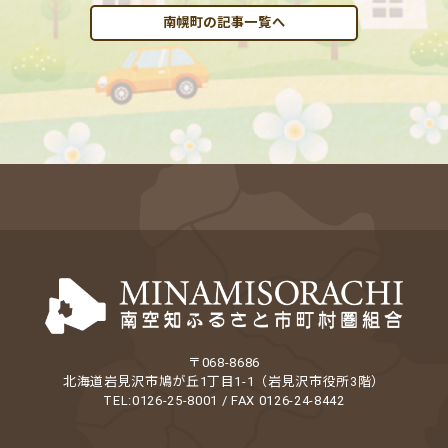
南幌町の記事一覧へ
〒068-8686
北海道岩見沢市鳩が丘1丁目1-1（岩見沢市役所3階）
TEL:0126-25-8001 / FAX 0126-24-8442