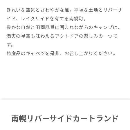
きれいな空気とさわやかな風。平坦な土地とリバーサ
イド、レイクサイドを有する南幌町。
豊かな自然と田園風景に囲まれながらのキャンプは、
満天の星空も味わえるアウトドアの楽しみの一つで
す。
特産品のキャベツを是非、お召し上がりください。
南幌リバーサイドカートランド