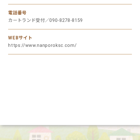
電話番号
カートランド受付／090-8278-8159
WEBサイト
https://www.nanporoksc.com/