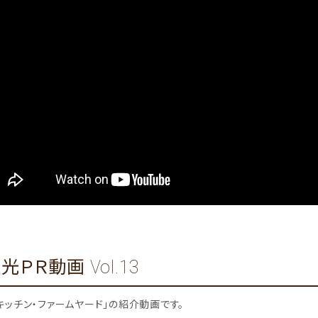
ＰＲ動画 Vol.13
キッチン・ファームヤード」の紹介動画です。