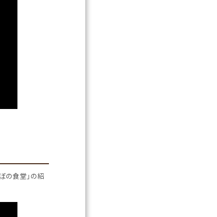
けぼの食堂」の紹