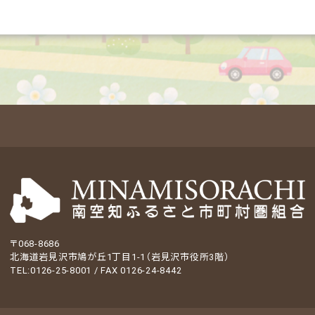
〒068-8686
北海道岩見沢市鳩が丘1丁目1-1（岩見沢市役所3階）
TEL:0126-25-8001 / FAX 0126-24-8442