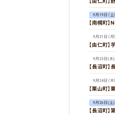
【由仁町】
9月19日（土
【南幌町】Ne
9月21日（月
【由仁町】
9月23日(水)
【長沼町】
9月24日（木
【栗山町】
9月26日(土)1
【長沼町】