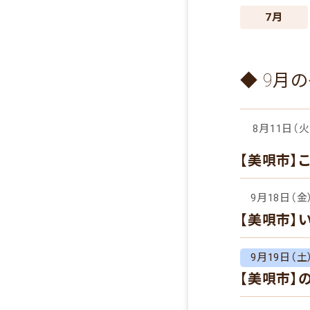
7月
◆ 9月
8月11日（
【美唄市】
9月18日（金
【美唄市】
9月19日（土）
【美唄市】