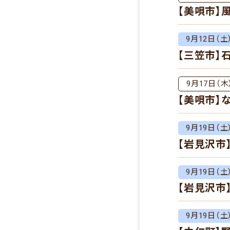
【美唄市】
9月12日（土
【三笠市】
9月17日（木
【美唄市】
9月19日（土
【岩見沢市
9月19日（土
【岩見沢市
9月19日（土