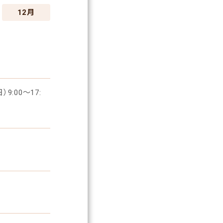
12月
:00～17: