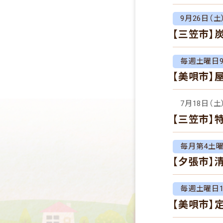
9月26日（土）
【三笠市】
毎週土曜日9:
【美唄市】
7月18日（土
【三笠市】
毎月第4土
【夕張市】
毎週土曜日10:
【美唄市】