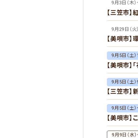
9月3日（木）
【三笠市】
9月29日（火
【美唄市】
9月5日（土）1
【美唄市】
9月5日（土）9
【三笠市】
9月5日（土）
【美唄市】
9月9日（水）