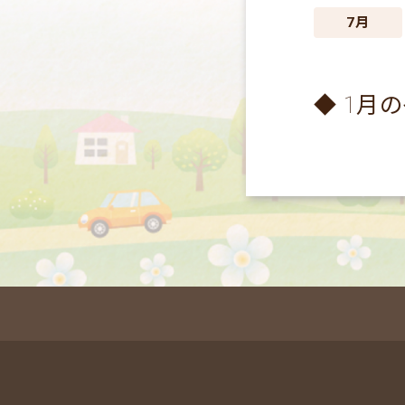
7月
◆ 1月