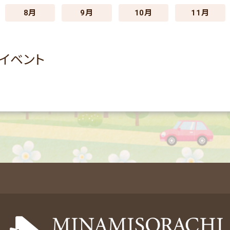
8月
9月
10月
11月
のイベント