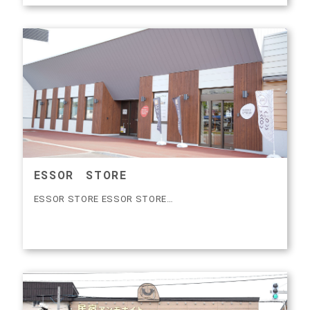
ESSOR STORE
ESSOR STORE ESSOR STORE…