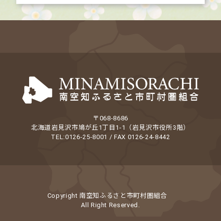
〒068-8686
北海道岩見沢市鳩が丘1丁目1-1（岩見沢市役所3階）
TEL:0126-25-8001 / FAX 0126-24-8442
Copyright 南空知ふるさと市町村圏組合
All Right Reserved.