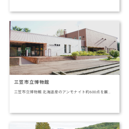
三笠市立博物館
三笠市立博物館 北海道産のアンモナイト約600点を展…