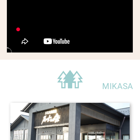
MIKASA