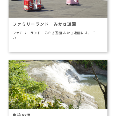
ファミリーランド みかさ遊園
ファミリーランド みかさ遊園 みかさ遊園には、ゴー
カ…
魚染の滝