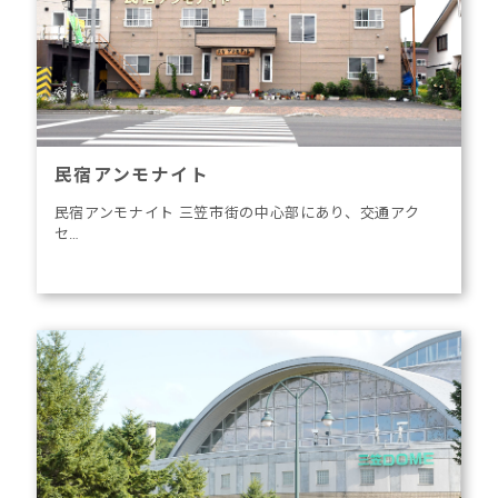
民宿アンモナイト
民宿アンモナイト 三笠市街の中心部にあり、交通アク
セ…