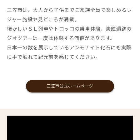
三笠市は、大人から子供までご家族全員で楽しめるレ
ジャー施設や見どころが満載。
懐かしいＳＬ列車やトロッコの乗車体験、炭鉱遺跡の
ジオツアーは一度は体験する価値があります。
日本一の数を展示しているアンモナイト化石にも実際
に手で触れて紀元前を感じてください。
三笠市公式ホームページ