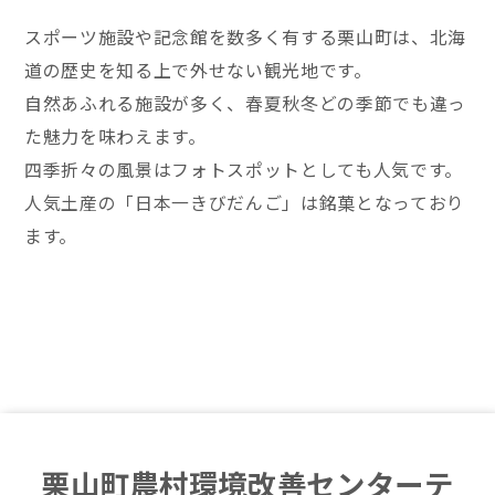
スポーツ施設や記念館を数多く有する栗山町は、北海
道の歴史を知る上で外せない観光地です。
自然あふれる施設が多く、春夏秋冬どの季節でも違っ
た魅力を味わえます。
四季折々の風景はフォトスポットとしても人気です。
人気土産の「日本一きびだんご」は銘菓となっており
ます。
栗山町農村環境改善センターテ