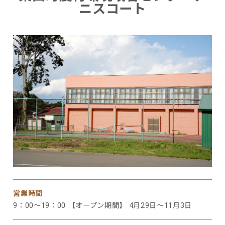
ニスコート
営業時間
9：00～19：00 【オープン期間】 4月29日～11月3日