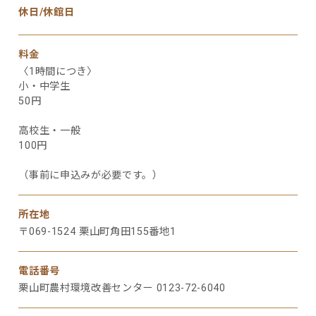
休日/休館日
料金
〈1時間につき〉
小・中学生
50円
高校生・一般
100円
（事前に申込みが必要です。）
所在地
〒069-1524 栗山町角田155番地1
電話番号
栗山町農村環境改善センター 0123-72-6040