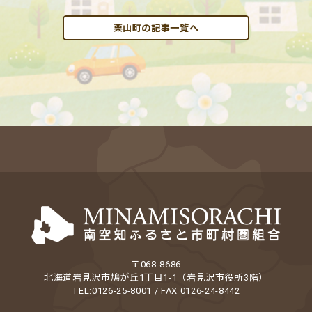
栗山町の記事一覧へ
〒068-8686
北海道岩見沢市鳩が丘1丁目1-1（岩見沢市役所3階）
TEL:0126-25-8001 / FAX 0126-24-8442