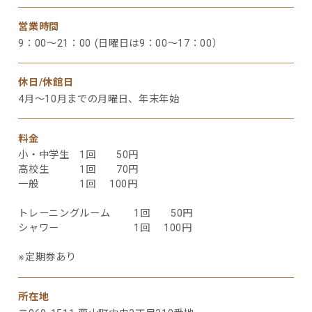
営業時間
9：00～21：00 (日曜日は9：00～17：00）
休日/休館日
4月～10月までの月曜日、年末年始
料金
小・中学生 1回 50円
高校生 1回 70円
一般 1回 100円
トレーニングルーム 1回 50円
シャワー 1回 100円
※定期券あり
所在地