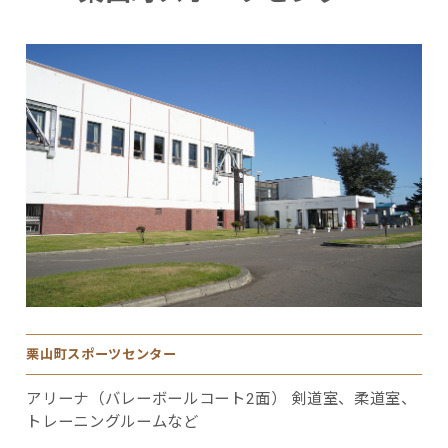
栗山町スポーツセンター
アリーナ（バレーボールコート2面） 剣道室、柔道室、
トレーニングルームなど