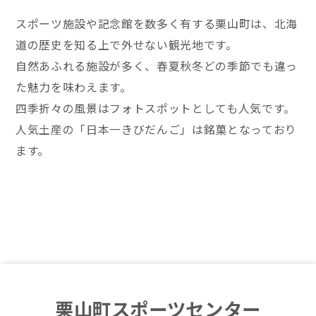
スポーツ施設や記念館を数多く有する栗山町は、北海
道の歴史を知る上で外せない観光地です。
自然あふれる施設が多く、春夏秋冬どの季節でも違っ
た魅力を味わえます。
四季折々の風景はフォトスポットとしても人気です。
人気土産の「日本一きびだんご」は銘菓となっており
ます。
栗山町スポーツセンター