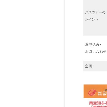
バスツアーの
ポイント
お申込み・
お問い合わせ
企画