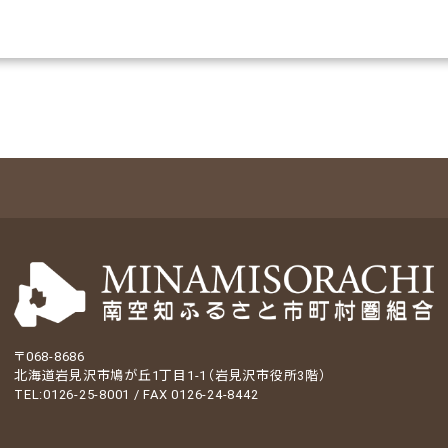
〒068-8686
北海道岩見沢市鳩が丘1丁目1-1（岩見沢市役所3階）
TEL:0126-25-8001 / FAX 0126-24-8442