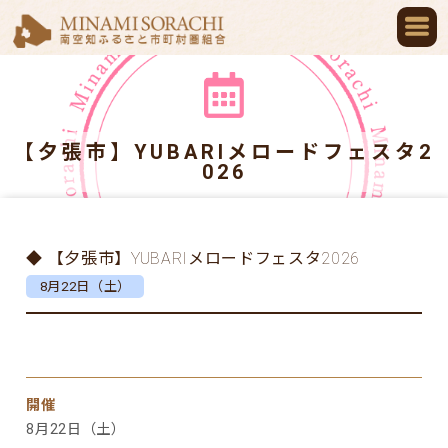
【夕張市】YUBARIメロードフェスタ2
026
◆ 【夕張市】YUBARIメロードフェスタ2026
8月22日（土）
開催
8月22日（土）