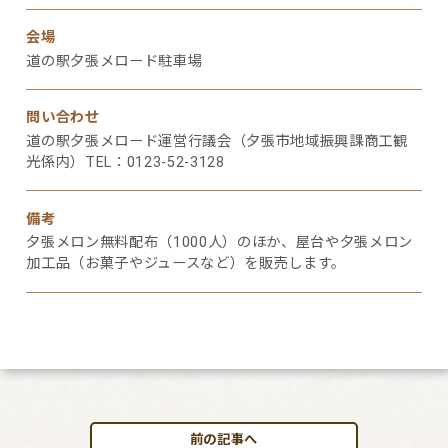
会場
道の駅夕張メロード駐車場
問い合わせ
道の駅夕張メロード運営行議会（夕張市地域振興課商工観
光係内）TEL：0123-52-3128
備考
夕張メロン無料配布（1000人）のほか、屋台や夕張メロン
加工品（お菓子やジュースなど）を販売します。
前の記事へ