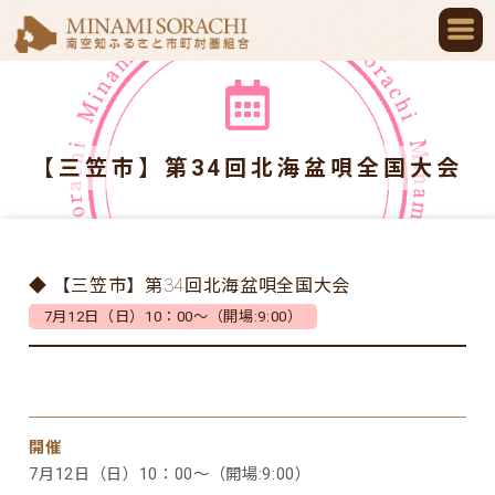
【三笠市】第34回北海盆唄全国大会
◆ 【三笠市】第34回北海盆唄全国大会
7月12日（日）10：00～（開場:9:00）
開催
7月12日（日）10：00～（開場:9:00）