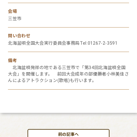
会場
三笠市
問い合わせ
北海盆唄全国大会実行委員会事務局Tel:01267-2-3591
備考
北海盆唄発祥の地である三笠市で「第34回北海盆唄全国
大会」を開催します。 前回大会成年の部優勝者小林美佳さ
んによるアトラクション(歌唱)も行います。
前の記事へ