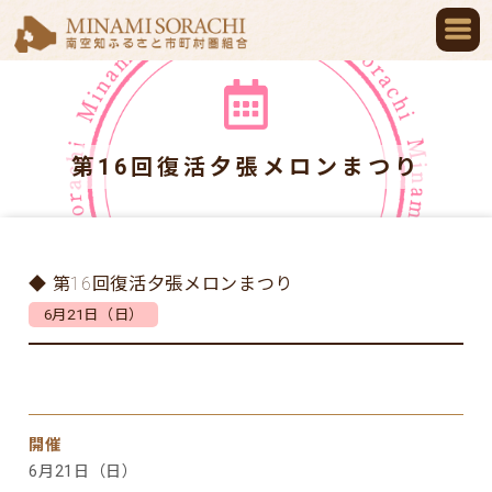
第16回復活夕張メロンまつり
◆ 第16回復活夕張メロンまつり
6月21日（日）
開催
6月21日（日）