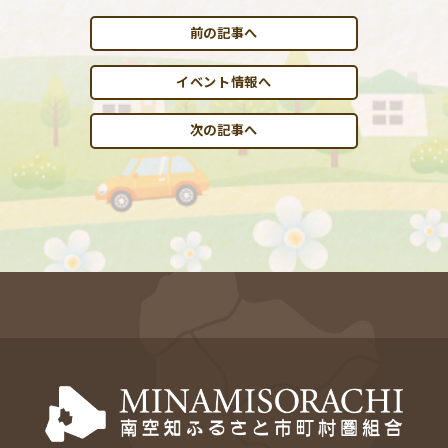
前の記事へ
イベント情報へ
次の記事へ