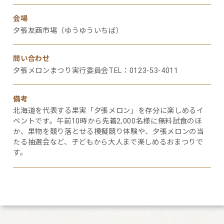
会場
夕張友酉市場（ゆうゆういちば）
問い合わせ
夕張メロンまつり実行委員会TEL：0123-53-4011
備考
北海道を代表する果実「夕張メロン」を存分に楽しめるイ
ベントです。午前10時から先着2,000名様に無料試食のほ
か、果物を競り落とせる模擬競り体験や、夕張メロンの当
たる抽選会など、子どもから大人まで楽しめるおまつりで
す。