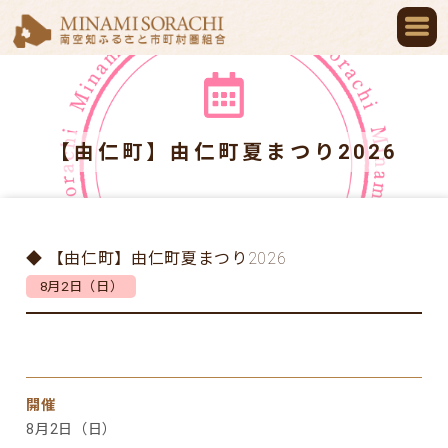
【由仁町】由仁町夏まつり2026
◆ 【由仁町】由仁町夏まつり2026
8月2日（日）
開催
8月2日（日）