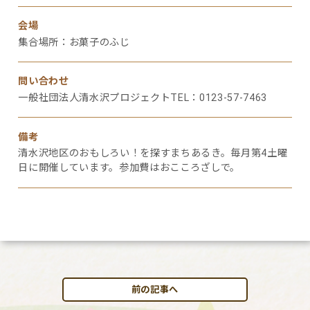
会場
集合場所：お菓子のふじ
問い合わせ
一般社団法人清水沢プロジェクトTEL：0123-57-7463
備考
清水沢地区のおもしろい！を探すまちあるき。毎月第4土曜
日に開催しています。参加費はおこころざしで。
前の記事へ