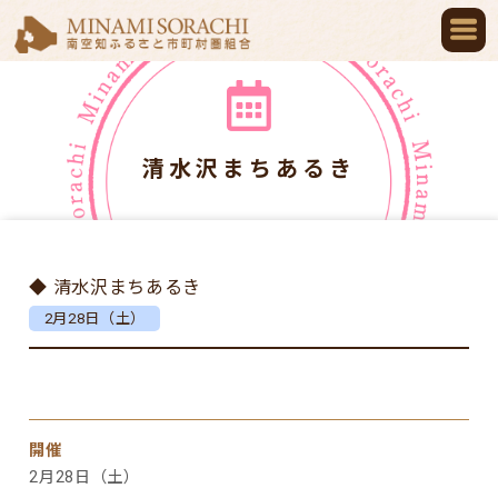
清水沢まちあるき
◆ 清水沢まちあるき
2月28日（土）
開催
2月28日（土）