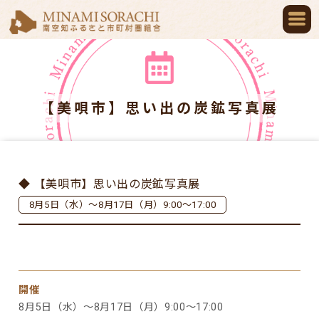
【美唄市】思い出の炭鉱写真展
◆ 【美唄市】思い出の炭鉱写真展
8月5日（水）～8月17日（月）9:00～17:00
開催
8月5日（水）～8月17日（月）9:00～17:00