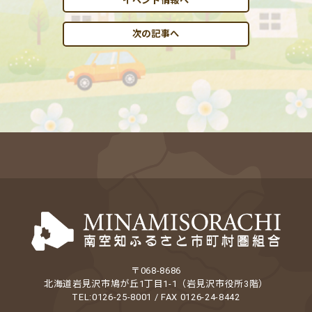
イベント情報へ
次の記事へ
〒068-8686
北海道岩見沢市鳩が丘1丁目1-1（岩見沢市役所3階）
TEL:0126-25-8001 / FAX 0126-24-8442