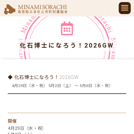
化石博士になろう！2026GW
◆ 化石博士になろう！2026GW
4月29日（水・祝） 5月2日（土） ～ 5月6日（水・祝）
開催
4月29日（水・祝）