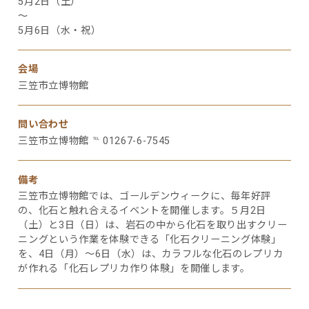
5月2日（土）
～
5月6日（水・祝）
会場
三笠市立博物館
問い合わせ
三笠市立博物館 ℡ 01267-6-7545
備考
三笠市立博物館では、ゴールデンウィークに、毎年好評
の、化石と触れ合えるイベントを開催します。５月2日
（土）と3日（日）は、岩石の中から化石を取り出すクリー
ニングという作業を体験できる「化石クリーニング体験」
を、4日（月）～6日（水）は、カラフルな化石のレプリカ
が作れる「化石レプリカ作り体験」を開催します。