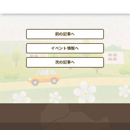
前の記事へ
イベント情報へ
次の記事へ