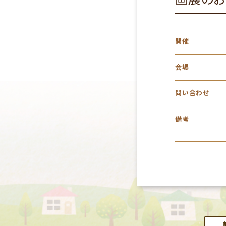
開催
会場
問い合わせ
備考