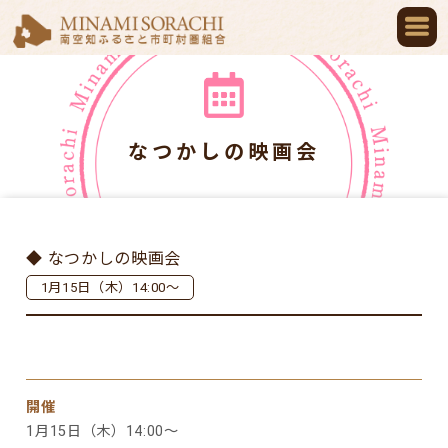
なつかしの映画会
◆ なつかしの映画会
1月15日（木）14:00～
開催
1月15日（木）14:00～