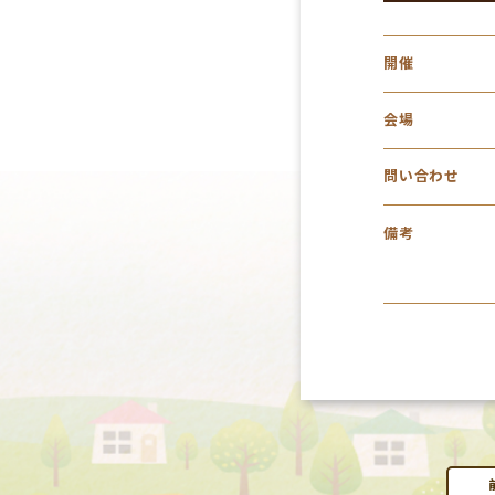
開催
会場
問い合わせ
備考