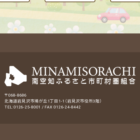
〒068-8686
北海道岩見沢市鳩が丘1丁目1-1（岩見沢市役所3階）
TEL:0126-25-8001 / FAX 0126-24-8442