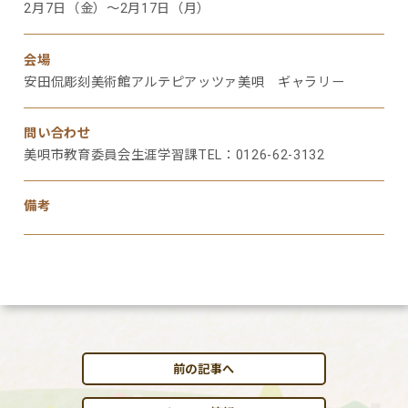
2月7日（金）～2月17日（月）
会場
安田侃彫刻美術館アルテピアッツァ美唄 ギャラリー
問い合わせ
美唄市教育委員会生涯学習課TEL：0126-62-3132
備考
前の記事へ