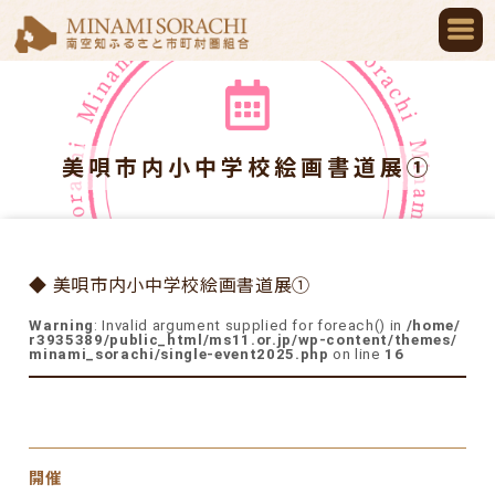
美唄市内小中学校絵画書道展①
◆ 美唄市内小中学校絵画書道展①
Warning
: Invalid argument supplied for foreach() in
/home/
r3935389/public_html/ms11.or.jp/wp-content/themes/
minami_sorachi/single-event2025.php
on line
16
開催