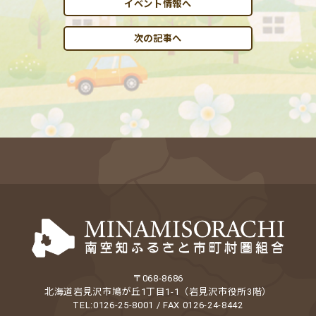
イベント情報へ
次の記事へ
〒068-8686
北海道岩見沢市鳩が丘1丁目1-1（岩見沢市役所3階）
TEL:0126-25-8001 / FAX 0126-24-8442