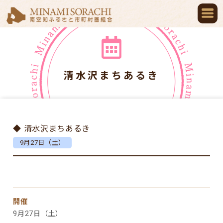
清水沢まちあるき
◆ 清水沢まちあるき
9月27日（土）
開催
9月27日（土）