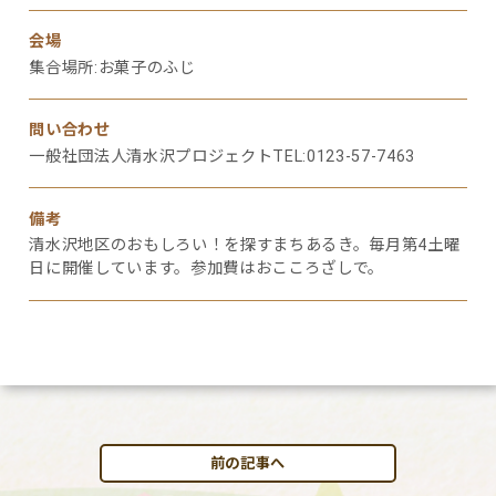
会場
集合場所:お菓子のふじ
問い合わせ
一般社団法人清水沢プロジェクトTEL:0123-57-7463
備考
清水沢地区のおもしろい！を探すまちあるき。毎月第4土曜
日に開催しています。参加費はおこころざしで。
前の記事へ