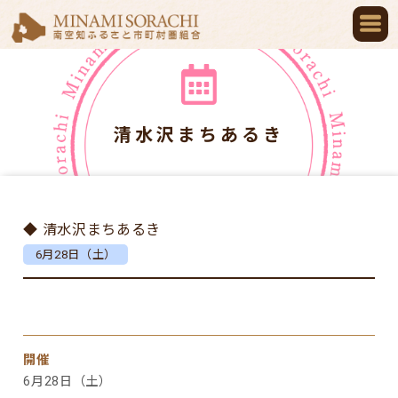
清水沢まちあるき
◆ 清水沢まちあるき
6月28日（土）
開催
6月28日（土）