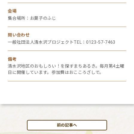
会場
集合場所：お菓子のふじ
問い合わせ
一般社団法人清水沢プロジェクトTEL：0123-57-7463
備考
清水沢地区のおもしろい！を探すまちあるき。毎月第4土曜
日に開催しています。参加費はおこころざしで。
前の記事へ