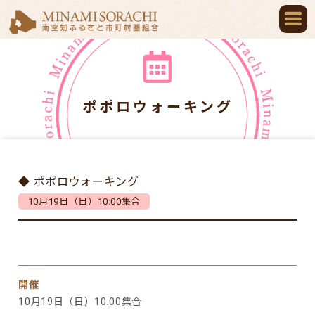
ポポロウォーキング
◆ ポポロウォーキング
10月19日（日）10:00集合
開催
10月19日（日）10:00集合