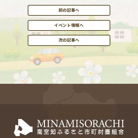
前の記事へ
イベント情報へ
次の記事へ