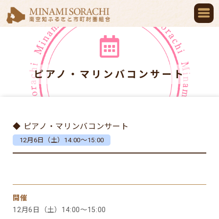
ピアノ・マリンバコンサート
◆ ピアノ・マリンバコンサート
12月6日（土）14:00～15:00
開催
12月6日（土）14:00～15:00