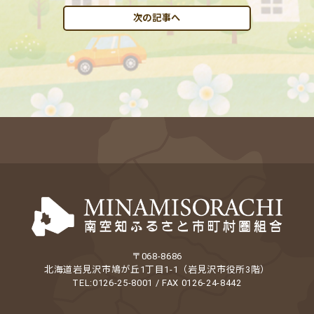
次の記事へ
〒068-8686
北海道岩見沢市鳩が丘1丁目1-1（岩見沢市役所3階）
TEL:0126-25-8001 / FAX 0126-24-8442