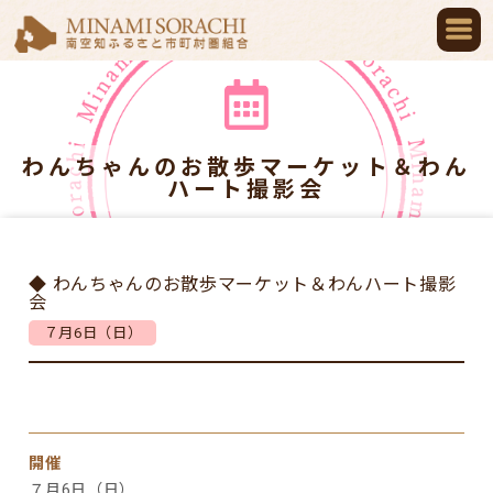
わんちゃんのお散歩マーケット＆わん
ハート撮影会
◆ わんちゃんのお散歩マーケット＆わんハート撮影
会
７月6日（日）
開催
７月6日（日）