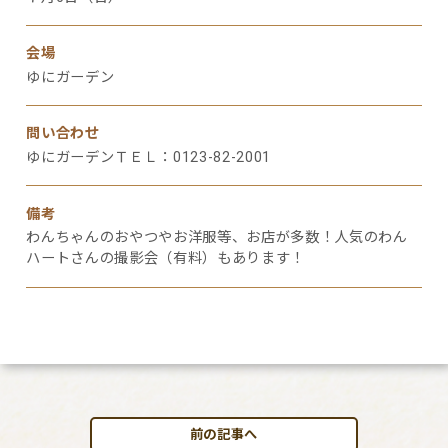
会場
ゆにガーデン
問い合わせ
ゆにガーデンＴＥＬ：0123-82-2001
備考
わんちゃんのおやつやお洋服等、お店が多数！人気のわん
ハートさんの撮影会（有料）もあります！
前の記事へ