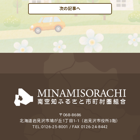
次の記事へ
〒068-8686
北海道岩見沢市鳩が丘1丁目1-1（岩見沢市役所3階）
TEL:0126-25-8001 / FAX 0126-24-8442