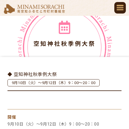
空知神社秋季例大祭
◆ 空知神社秋季例大祭
9月10日（火）～9月12日（木）9：00～20：00
開催
9月10日（火）～9月12日（木）9：00～20：00