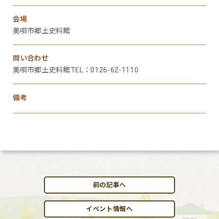
会場
美唄市郷土史料館
問い合わせ
美唄市郷土史料館TEL：0126-62-1110
備考
前の記事へ
イベント情報へ