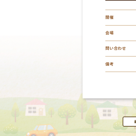
開催
会場
問い合わせ
備考