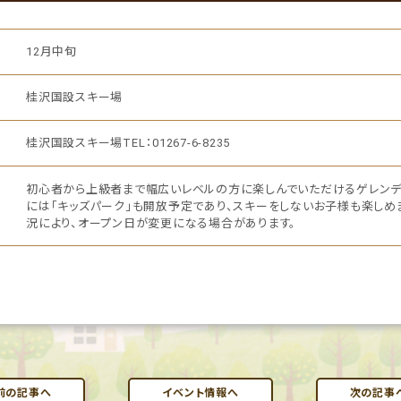
12月中旬
桂沢国設スキー場
桂沢国設スキー場TEL：01267-6-8235
初心者から上級者まで幅広いレベルの方に楽しんでいただけるゲレンデ
には「キッズパーク」も開放予定であり、スキーをしないお子様も楽しめ
況により、オープン日が変更になる場合があります。
前の記事へ
イベント情報へ
次の記事