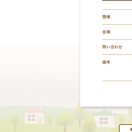
開催
会場
問い合わせ
備考