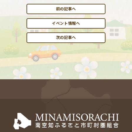
前の記事へ
イベント情報へ
次の記事へ