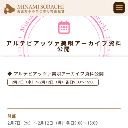
アルテピアッツァ美唄アーカイブ資料
公開
◆ アルテピアッツァ美唄アーカイブ資料公開
2月7日（水）～2月12日（月）各日9:00～15:00
開催
2月7日（水）～2月12日（月）各日9:00～15:00