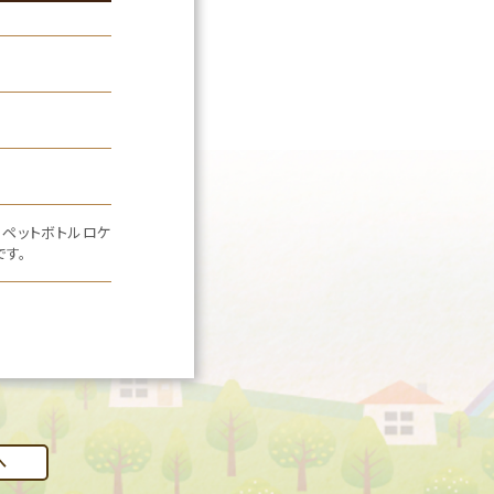
ペットボトルロケ
す。
へ