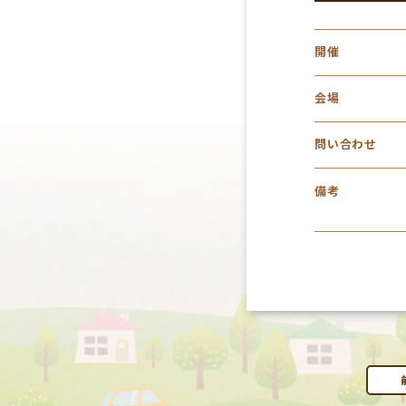
開催
会場
問い合わせ
備考