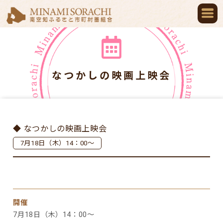
なつかしの映画上映会
◆ なつかしの映画上映会
7月18日（木）14：00～
開催
7月18日（木）14：00～