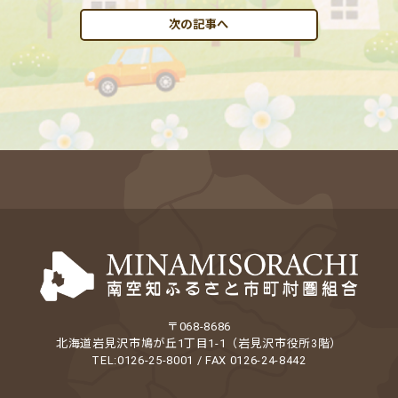
次の記事へ
〒068-8686
北海道岩見沢市鳩が丘1丁目1-1（岩見沢市役所3階）
TEL:0126-25-8001 / FAX 0126-24-8442