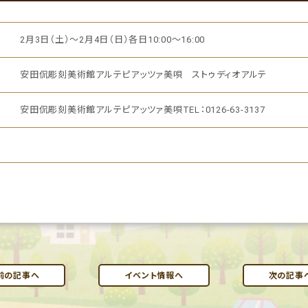
2月3日（土）～2月4日（日）各日10:00～16:00
安田侃彫刻美術館アルテピアッツァ美唄 ストゥディオアルテ
安田侃彫刻美術館アルテピアッツァ美唄TEL：0126-63-3137
前の記事へ
イベント情報へ
次の記事