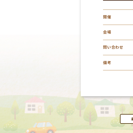
開催
会場
問い合わせ
備考