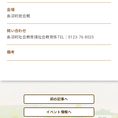
会場
長沼町民会館
問い合わせ
長沼町社会教育課社会教育係TEL：0123-76-8025
備考
前の記事へ
イベント情報へ