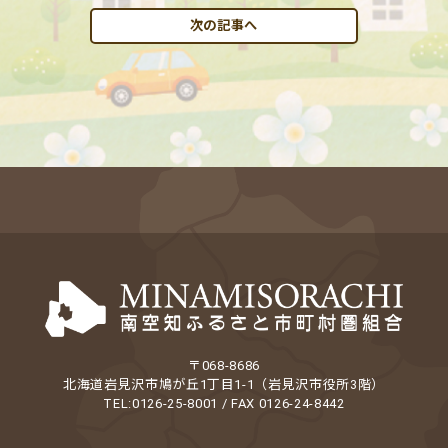
次の記事へ
〒068-8686
北海道岩見沢市鳩が丘1丁目1-1（岩見沢市役所3階）
TEL:0126-25-8001 / FAX 0126-24-8442