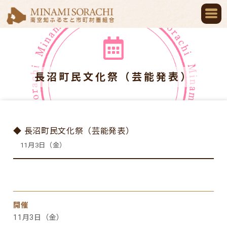
長沼町民文化祭（芸能発表）
◆ 長沼町民文化祭（芸能発表）
11月3日（金）
開催
11月3日（金）