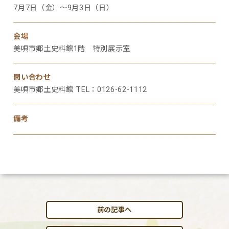
7月7日（金）～9月3日（日）
会場
美唄市郷土史料館1階 特別展示室
問い合わせ
美唄市郷土史料館 TEL：0126-62-1112
備考
前の記事へ