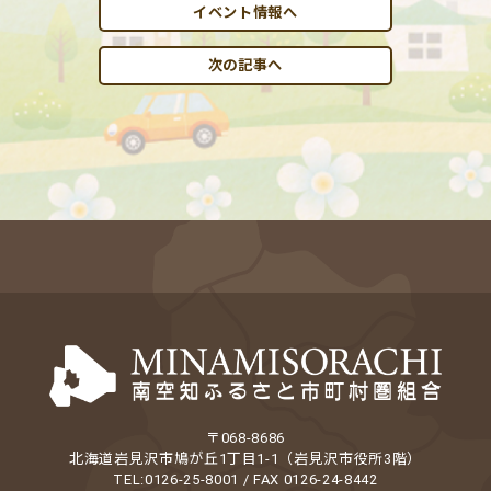
イベント情報へ
次の記事へ
〒068-8686
北海道岩見沢市鳩が丘1丁目1-1（岩見沢市役所3階）
TEL:0126-25-8001 / FAX 0126-24-8442