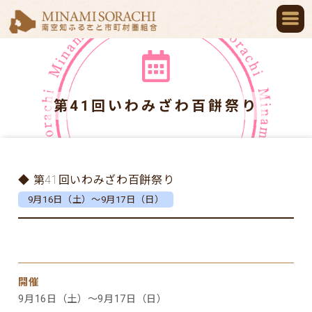
第41回いわみざわ百餅祭り
◆ 第41回いわみざわ百餅祭り
9月16日（土）～9月17日（日）
開催
9月16日（土）～9月17日（日）