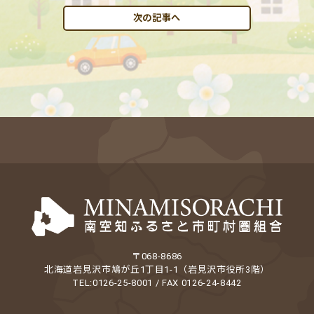
次の記事へ
〒068-8686
北海道岩見沢市鳩が丘1丁目1-1（岩見沢市役所3階）
TEL:0126-25-8001 / FAX 0126-24-8442