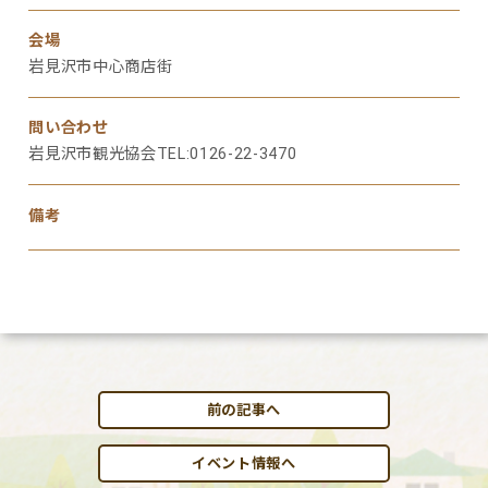
会場
岩見沢市中心商店街
問い合わせ
岩見沢市観光協会TEL:0126-22-3470
備考
前の記事へ
イベント情報へ