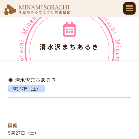
清水沢まちあるき
◆ 清水沢まちあるき
5月27日（土）
開催
5月27日（土）