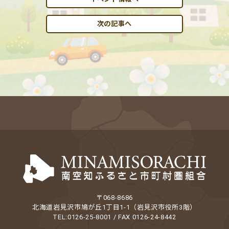
次の記事へ
〒068-8686
北海道岩見沢市鳩が丘1丁目1-1（岩見沢市役所3階）
TEL:0126-25-8001 / FAX 0126-24-8442