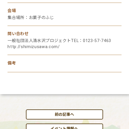
会場
集合場所：お菓子のふじ
問い合わせ
一般社団法人清水沢プロジェクトTEL：0123-57-7463
http://shimizusawa.com/
備考
前の記事へ
イベント情報へ