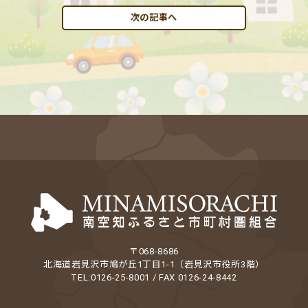
次の記事へ
〒068-8686
北海道岩見沢市鳩が丘1丁目1-1（岩見沢市役所3階）
TEL:0126-25-8001 / FAX 0126-24-8442