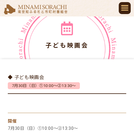
子ども映画会
◆ 子ども映画会
7月30日（日）①10:00～②13:30～
開催
7月30日（日）①10:00～②13:30～