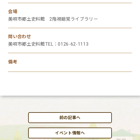
会場
美唄市郷土史料館 2階視聴覚ライブラリー
問い合わせ
美唄市郷土史料館TEL：0126-62-1113
備考
前の記事へ
イベント情報へ