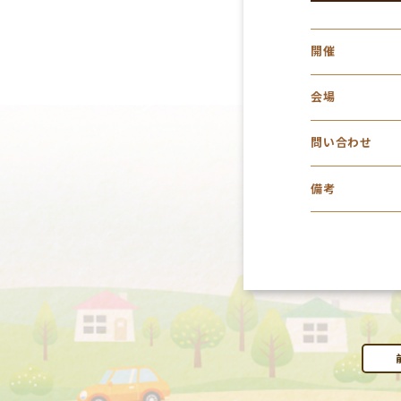
開催
会場
問い合わせ
備考