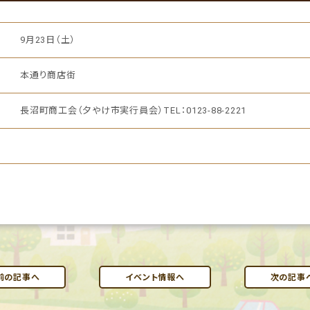
9月23日（土）
本通り商店街
長沼町商工会（夕やけ市実行員会）TEL：0123-88-2221
前の記事へ
イベント情報へ
次の記事