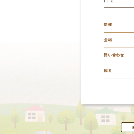
開催
会場
問い合わせ
備考