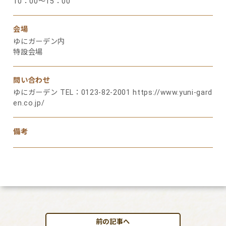
10：00～15：00
会場
ゆにガーデン内
特設会場
問い合わせ
ゆにガーデン TEL：0123-82-2001
https://www.yuni-gard
en.co.jp/
備考
前の記事へ