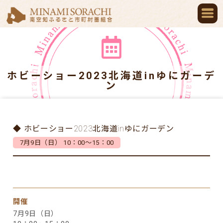
ホビーショー2023北海道inゆにガーデ
ン
◆ ホビーショー2023北海道inゆにガーデン
7月9日（日） 10：00～15：00
開催
7月9日（日）