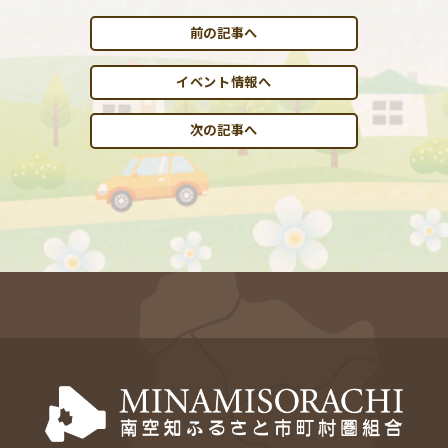
前の記事へ
イベント情報へ
次の記事へ