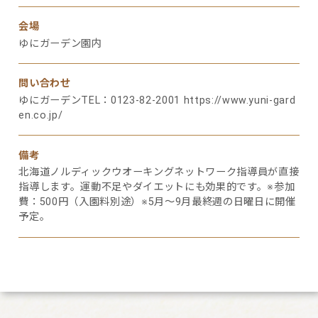
会場
ゆにガーデン園内
問い合わせ
ゆにガーデンTEL：0123-82-2001
https://www.yuni-gard
en.co.jp/
備考
北海道ノルディックウオーキングネットワーク指導員が直接
指導します。運動不足やダイエットにも効果的です。※参加
費：500円（入園料別途）※5月～9月最終週の日曜日に開催
予定。