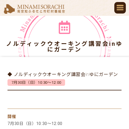
ノルディックウオーキング講習会inゆ
にガーデン
◆ ノルディックウオーキング講習会inゆにガーデン
7月30日（日）10:30～12:00
開催
7月30日（日）10:30～12:00