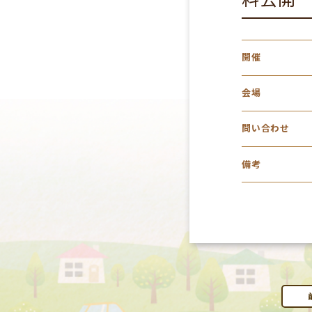
開催
会場
問い合わせ
備考