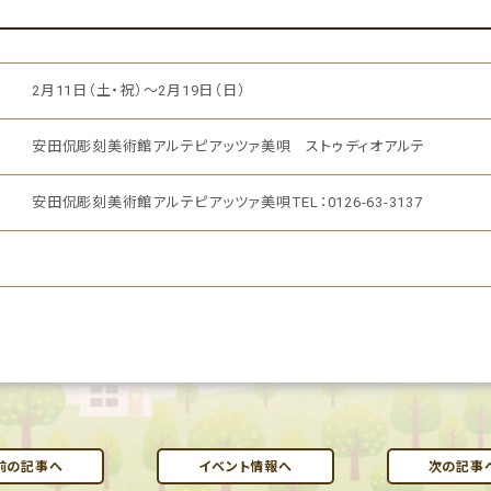
2月11日（土・祝）～2月19日（日）
安田侃彫刻美術館アルテピアッツァ美唄 ストゥディオアルテ
安田侃彫刻美術館アルテピアッツァ美唄TEL：0126-63-3137
前の記事へ
イベント情報へ
次の記事