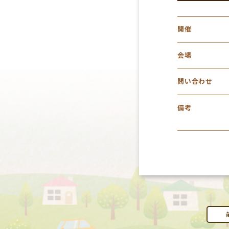
開催
会場
問い合わせ
備考