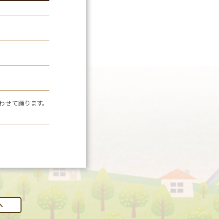
わせて踊ります。
へ