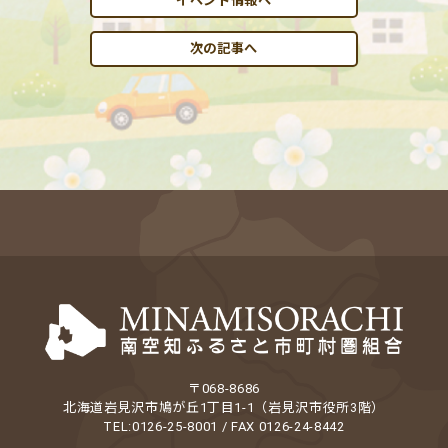
イベント情報へ
次の記事へ
〒068-8686
北海道岩見沢市鳩が丘1丁目1-1（岩見沢市役所3階）
TEL:0126-25-8001 / FAX 0126-24-8442