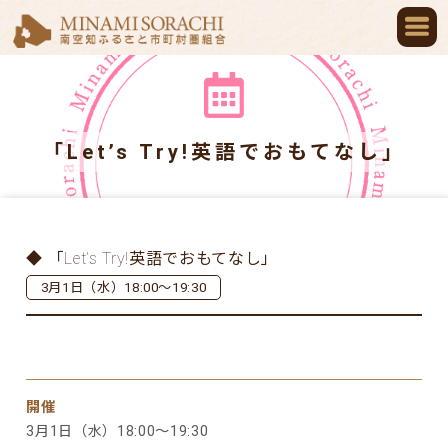
「Let’s Try!英語でおもてなし」
◆ 「Let’s Try!英語でおもてなし」
3月1日（水）18:00～19:30
開催
3月1日（水）18:00～19:30