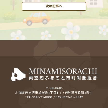
次の記事へ
〒068-8686
北海道岩見沢市鳩が丘1丁目1-1（岩見沢市役所3階）
TEL:0126-25-8001 / FAX 0126-24-8442