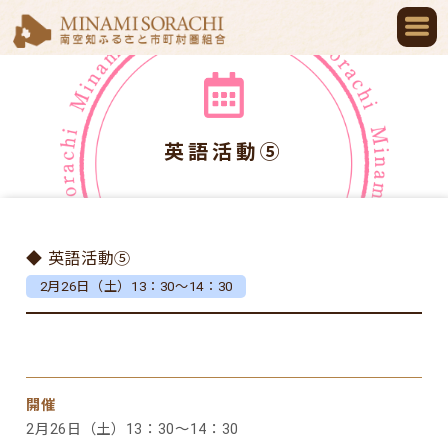
英語活動⑤
◆ 英語活動⑤
2月26日（土）13：30～14：30
開催
2月26日（土）13：30～14：30