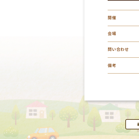
開催
会場
問い合わせ
備考